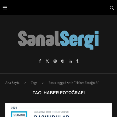
Ana Sayfa
Tags
Posts tagged with "Haber Fotoğrafı"
TAG:
HABER FOTOĞRAFI