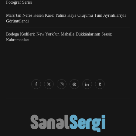
Fotoğraf Serisi
Mars’tan Nefes Kesen Kare: Yalnız Kaya Oluşumu Tüm Ayrıntılarıyla
Görüntülendi
Bodega Kedileri: New York’un Mahalle Dükkânlarının Sessiz
Kahramanları