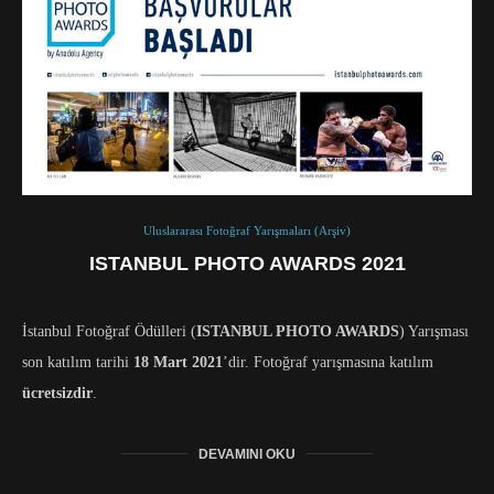
Uluslararası Fotoğraf Yarışmaları (Arşiv)
ISTANBUL PHOTO AWARDS 2021
İstanbul Fotoğraf Ödülleri (
ISTANBUL PHOTO AWARDS
) Yarışması
son katılım tarihi
18 Mart 2021
’dir. Fotoğraf yarışmasına katılım
ücretsizdir
.
DEVAMINI OKU