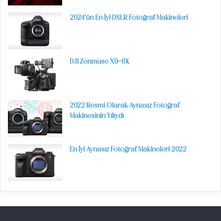
2024’ün En İyi DSLR Fotoğraf Makineleri
DJI Zenmuse X9-8K
2022 Resmi Olarak Aynasız Fotoğraf
Makinesinin Yılıydı
En İyi Aynasız Fotoğraf Makineleri 2022