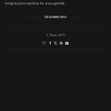
fotoğrafçıların eserlerini bir araya getirdik.
DEVAMINI OKU
1 Nisan 2025