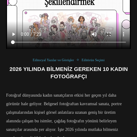
Editoryal Yazılar ve Görüşler
Editörün Seçimi
2026 YILINDA BILMENIZ GEREKEN 10 KADIN
FOTOĞRAFÇI
Fotoğraf dünyasında kadın sanatçıların etkisi her geçen yıl daha
görünür hale geliyor. Belgesel fotoğraftan kavramsal sanata, portre
çalışmalarından kişisel görsel anlatılara uzanan geniş bir üretim
alanında çalışan bu isimler, çağdaş fotoğrafın yönünü belirleyen
sanatçılar arasında yer alıyor. İşte 2026 yılında mutlaka bilmeniz