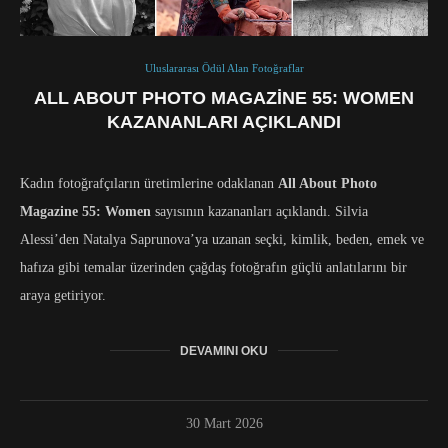
Uluslararası Ödül Alan Fotoğraflar
ALL ABOUT PHOTO MAGAZINE 55: WOMEN
KAZANANLARI AÇIKLANDI
Kadın fotoğrafçıların üretimlerine odaklanan
All About Photo
Magazine 55: Women
sayısının kazananları açıklandı. Silvia
Alessi’den Natalya Saprunova’ya uzanan seçki, kimlik, beden, emek ve
hafıza gibi temalar üzerinden çağdaş fotoğrafın güçlü anlatılarını bir
araya getiriyor.
DEVAMINI OKU
30 Mart 2026