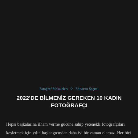
Fotoğraf Makaleleri
Editörün Seçimi
2022’DE BILMENIZ GEREKEN 10 KADIN
FOTOĞRAFÇI
Hepsi başkalarına ilham verme gücüne sahip yetenekli fotoğrafçıları
keşfetmek için yılın başlangıcından daha iyi bir zaman olamaz. Her biri