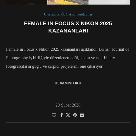
Uluslararası Ödül Alan Fotoğraflar
FEMALE IN FOCUS X NIKON 2025
KAZANANLARI
Female in Focus x Nikon 2025 kazananları açıklandı. British Journal of
Photography iş birliğiyle düzenlenen ödül, kadın ve non-binary
fotoğrafçıların güçlü ve çarpıcı projelerini öne çıkarıyor.
DEVAMINI OKU
20 Şubat 2026