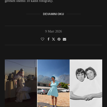
gereken önemli 10 kadın fotoğrafçı.
DEVAMINI OKU
9 Mart 2026