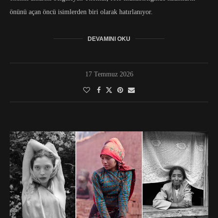
önünü açan öncü isimlerden biri olarak hatırlanıyor.
DEVAMINI OKU
17 Temmuz 2026