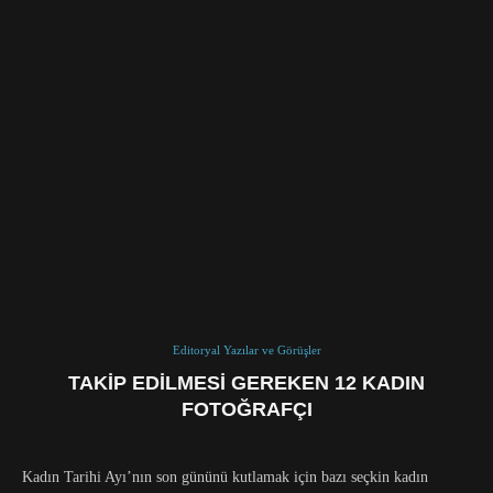
Editoryal Yazılar ve Görüşler
TAKIP EDILMESI GEREKEN 12 KADIN
FOTOĞRAFÇI
Kadın Tarihi Ayı’nın son gününü kutlamak için bazı seçkin kadın