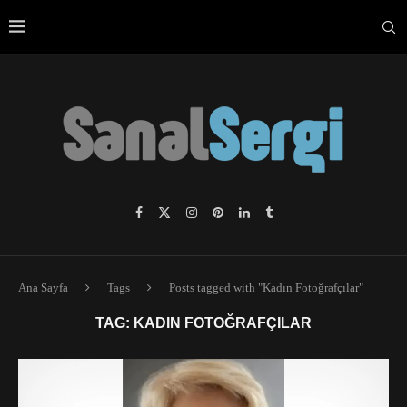
Ana Sayfa
Tags
Posts tagged with "Kadın Fotoğrafçılar"
TAG:
KADIN FOTOĞRAFÇILAR