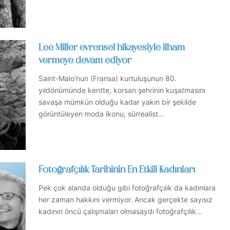
Lee Miller evrensel hikayesiyle ilham
vermeye devam ediyor
Saint-Malo'nun (Fransa) kurtuluşunun 80.
yıldönümünde kentte, korsan şehrinin kuşatmasını
savaşa mümkün olduğu kadar yakın bir şekilde
görüntüleyen moda ikonu, sürrealist…
Fotoğrafçılık Tarihinin En Etkili Kadınları
Pek çok alanda olduğu gibi fotoğrafçılık da kadınlara
her zaman hakkını vermiyor. Ancak gerçekte sayısız
kadının öncü çalışmaları olmasaydı fotoğrafçılık…