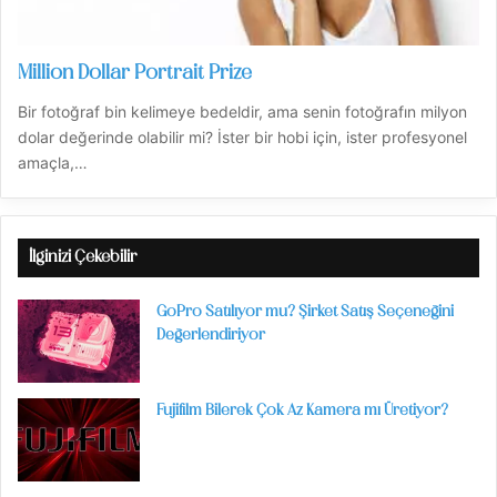
Million Dollar Portrait Prize
Bir fotoğraf bin kelimeye bedeldir, ama senin fotoğrafın milyon
dolar değerinde olabilir mi? İster bir hobi için, ister profesyonel
amaçla,…
İlginizi Çekebilir
GoPro Satılıyor mu? Şirket Satış Seçeneğini
Değerlendiriyor
Fujifilm Bilerek Çok Az Kamera mı Üretiyor?