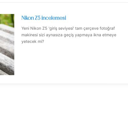
Nikon Z5 incelemesi
Yeni Nikon Z5 'giriş seviyesi' tam çerçeve fotoğraf
makinesi sizi aynasıza geçiş yapmaya ikna etmeye
yetecek mi?