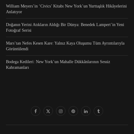
William Meyers’in ‘Civics’ Kitabı New York’un Yurttaşlık Hikâyelerini
Anlatıyor
Doğanın Yerini Atıkların Aldığı Bir Dünya: Benedek Lampert’in Yeni
Fotoğraf Serisi
Mars’tan Nefes Kesen Kare: Yalnız Kaya Oluşumu Tüm Ayrıntılarıyla
Görüntülendi
Bodega Kedileri: New York’un Mahalle Dükkânlarının Sessiz
Kahramanları