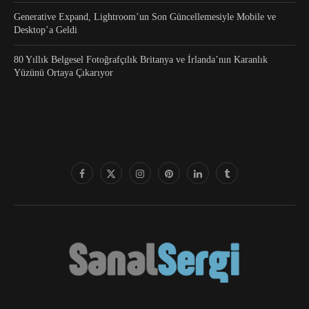
Generative Expand, Lightroom’un Son Güncellemesiyle Mobile ve
Desktop’a Geldi
80 Yıllık Belgesel Fotoğrafçılık Britanya ve İrlanda’nın Karanlık
Yüzünü Ortaya Çıkarıyor