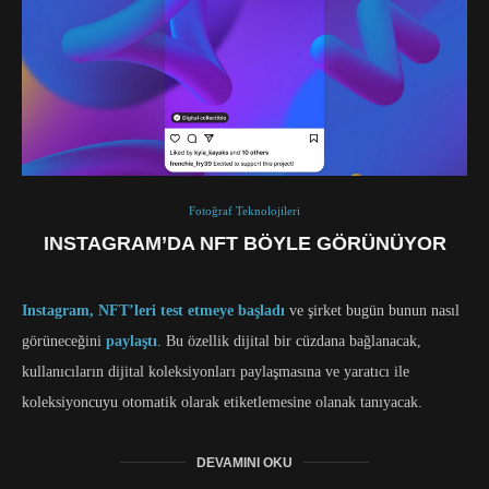
Fotoğraf Teknolojileri
INSTAGRAM’DA NFT BÖYLE GÖRÜNÜYOR
Instagram, NFT’leri test etmeye başladı
ve şirket bugün bunun nasıl
görüneceğini
paylaştı
. Bu özellik dijital bir cüzdana bağlanacak,
kullanıcıların dijital koleksiyonları paylaşmasına ve yaratıcı ile
koleksiyoncuyu otomatik olarak etiketlemesine olanak tanıyacak.
DEVAMINI OKU