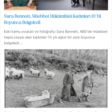
Sara Bennett, Müebbet Hükümlüsü Kadınları 10 Yıl
Boyunca Belgeledi
Eski kamu avukatı ve fotoğrafçı Sara Bennett, ABD'de müebbet
hapis cezası alan kadınları 10 yılı aşkın bir süre boyunca
belgeledi.…