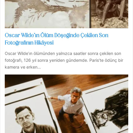
Oscar Wilde’ın Ölüm Döşeğinde Çekilen Son
Fotoğrafının Hikâyesi
Oscar Wilde’ın ölümünden yalnızca saatler sonra çekilen son
fotoğrafı, 126 yıl sonra yeniden gündemde. Paris’te ödünç bir
kamera ve erken…