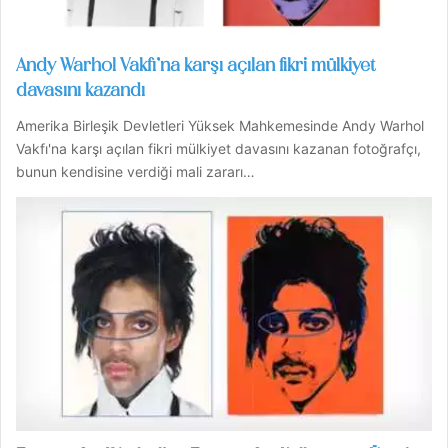
Andy Warhol Vakfı’na karşı açılan fikri mülkiyet
davasını kazandı
Amerika Birleşik Devletleri Yüksek Mahkemesinde Andy Warhol
Vakfı'na karşı açılan fikri mülkiyet davasını kazanan fotoğrafçı,
bunun kendisine verdiği mali zararı…