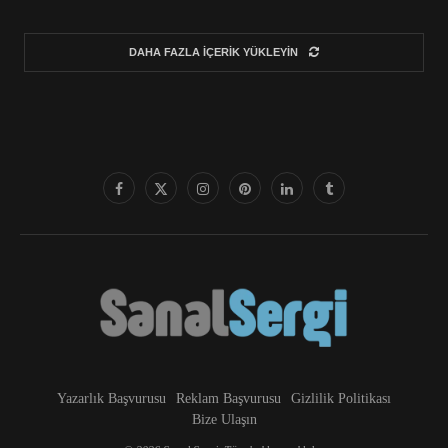
DAHA FAZLA İÇERIK YÜKLEYIN
Yazarlık Başvurusu
Reklam Başvurusu
Gizlilik Politikası
Bize Ulaşın