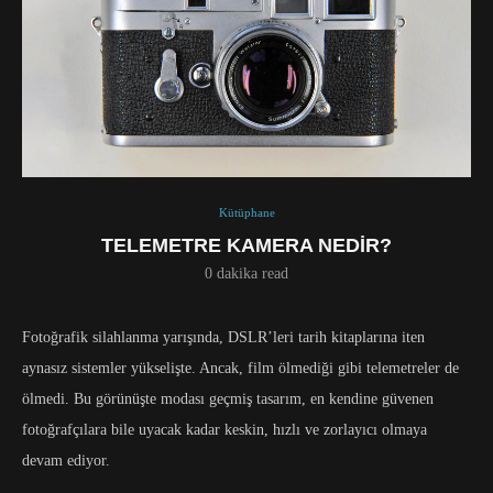
Kütüphane
TELEMETRE KAMERA NEDIR?
0 dakika read
Fotoğrafik silahlanma yarışında, DSLR’leri tarih kitaplarına iten
aynasız sistemler yükselişte. Ancak, film ölmediği gibi telemetreler de
ölmedi. Bu görünüşte modası geçmiş tasarım, en kendine güvenen
fotoğrafçılara bile uyacak kadar keskin, hızlı ve zorlayıcı olmaya
devam ediyor.