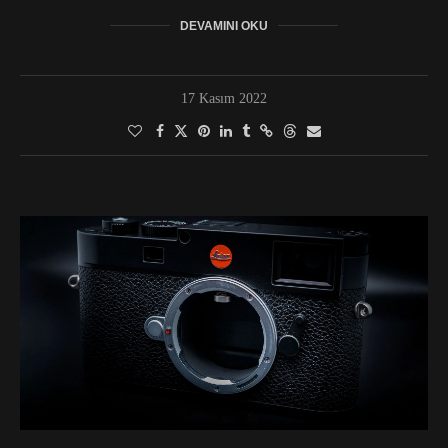
DEVAMINI OKU
17 Kasım 2022