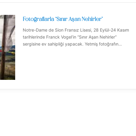
Fotoğraflarla ‘Sınır Aşan Nehirler’
Notre-Dame de Sion Fransız Lisesi, 28 Eylül-24 Kasım
tarihlerinde Franck Vogel’in “Sınır Aşan Nehirler”
sergisine ev sahipliği yapacak. Yetmiş fotoğrafın…