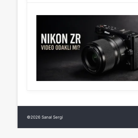
©2026 Sanal Sergi