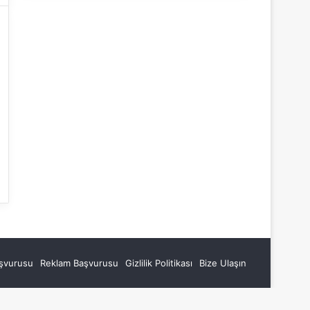
aşvurusu
Reklam Başvurusu
Gizlilik Politikası
Bize Ulaşın