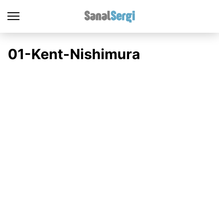
01-Kent-Nishimura