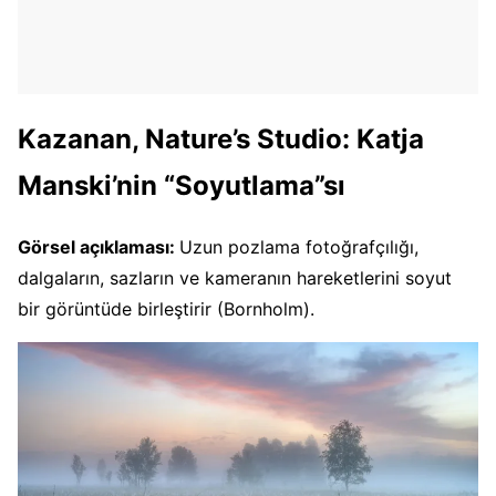
Kazanan, Nature’s Studio: Katja
Manski’nin “Soyutlama”sı
Görsel açıklaması:
Uzun pozlama fotoğrafçılığı,
dalgaların, sazların ve kameranın hareketlerini soyut
bir görüntüde birleştirir (Bornholm).