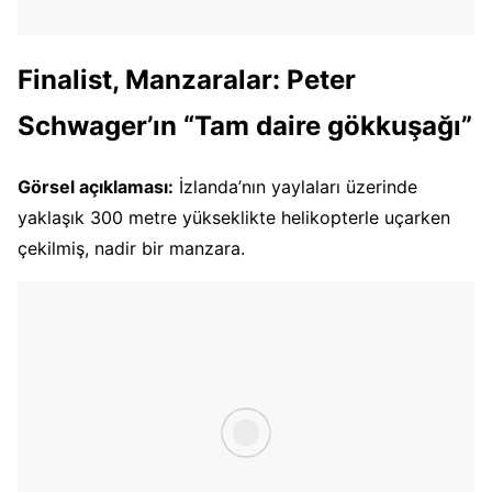
Finalist, Manzaralar: Peter
Schwager’ın “Tam daire gökkuşağı”
Görsel açıklaması:
İzlanda’nın yaylaları üzerinde
yaklaşık 300 metre yükseklikte helikopterle uçarken
çekilmiş, nadir bir manzara.