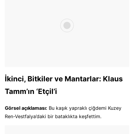
İkinci, Bitkiler ve Mantarlar: Klaus
Tamm’ın ‘Etçil’i
Görsel açıklaması:
Bu kaşık yapraklı çiğdemi Kuzey
Ren-Vestfalya’daki bir bataklıkta keşfettim.