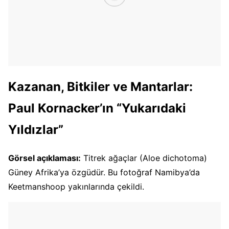
Kazanan, Bitkiler ve Mantarlar:
Paul Kornacker’ın “Yukarıdaki
Yıldızlar”
Görsel açıklaması:
Titrek ağaçlar (Aloe dichotoma)
Güney Afrika’ya özgüdür. Bu fotoğraf Namibya’da
Keetmanshoop yakınlarında çekildi.