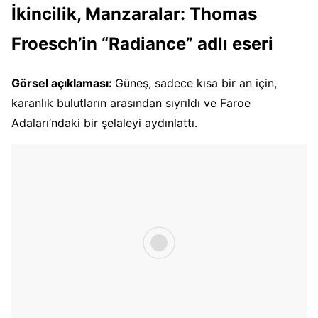
İkincilik, Manzaralar: Thomas
Froesch’in “Radiance” adlı eseri
Görsel açıklaması:
Güneş, sadece kısa bir an için,
karanlık bulutların arasından sıyrıldı ve Faroe
Adaları’ndaki bir şelaleyi aydınlattı.