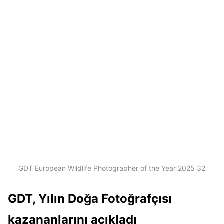
GDT European Wildlife Photographer of the Year 2025 32
GDT, Yılın Doğa Fotoğrafçısı
kazananlarını açıkladı