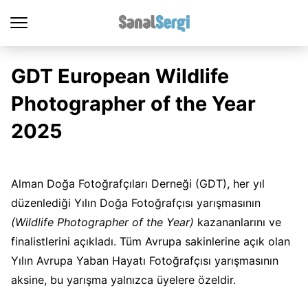
GDT European Wildlife
Photographer of the Year
2025
Alman Doğa Fotoğrafçıları Derneği (GDT), her yıl
düzenlediği Yılın Doğa Fotoğrafçısı yarışmasının
(Wildlife Photographer of the Year)
kazananlarını ve
finalistlerini açıkladı. Tüm Avrupa sakinlerine açık olan
Yılın Avrupa Yaban Hayatı Fotoğrafçısı yarışmasının
aksine, bu yarışma yalnızca üyelere özeldir.