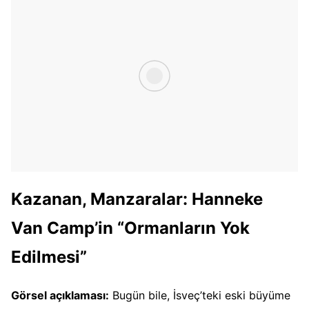
Kazanan, Manzaralar: Hanneke
Van Camp’in “Ormanların Yok
Edilmesi”
Görsel açıklaması:
Bugün bile, İsveç’teki eski büyüme