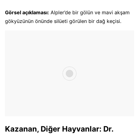
Görsel açıklaması:
Alpler’de bir gölün ve mavi akşam
gökyüzünün önünde silüeti görülen bir dağ keçisi.
Kazanan, Diğer Hayvanlar: Dr.