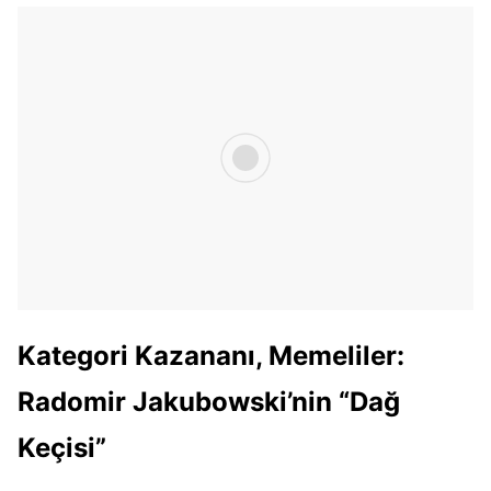
Kategori Kazananı, Memeliler:
Radomir Jakubowski’nin “Dağ
Keçisi”