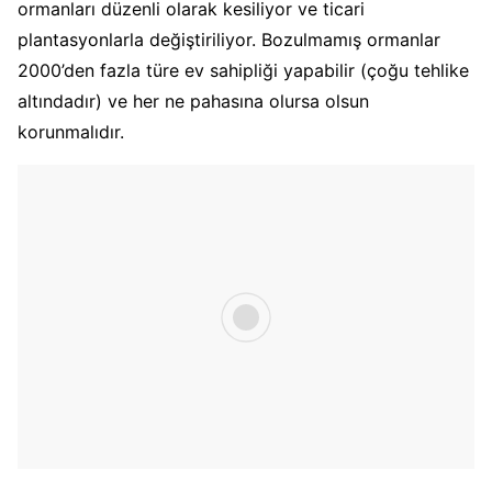
ormanları düzenli olarak kesiliyor ve ticari
plantasyonlarla değiştiriliyor. Bozulmamış ormanlar
2000’den fazla türe ev sahipliği yapabilir (çoğu tehlike
altındadır) ve her ne pahasına olursa olsun
korunmalıdır.