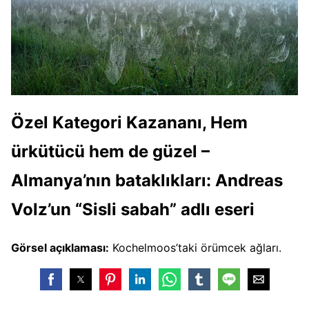
Özel Kategori Kazananı, Hem
ürkütücü hem de güzel –
Almanya’nın bataklıkları: Andreas
Volz’un “Sisli sabah” adlı eseri
Görsel açıklaması:
Kochelmoos’taki örümcek ağları.