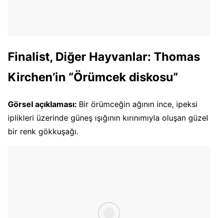
Finalist, Diğer Hayvanlar: Thomas
Kirchen’in “Örümcek diskosu”
Görsel açıklaması:
Bir örümceğin ağının ince, ipeksi
iplikleri üzerinde güneş ışığının kırınımıyla oluşan güzel
bir renk gökkuşağı.