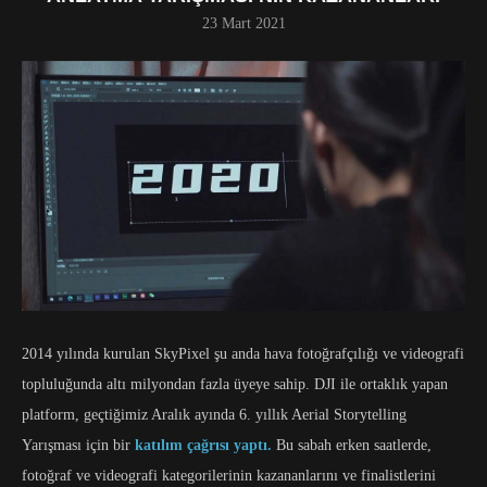
23 Mart 2021
2014 yılında kurulan SkyPixel şu anda hava fotoğrafçılığı ve videografi
topluluğunda altı milyondan fazla üyeye sahip. DJI ile ortaklık yapan
platform, geçtiğimiz Aralık ayında 6. yıllık Aerial Storytelling
Yarışması için bir
katılım çağrısı yaptı.
Bu sabah erken saatlerde,
fotoğraf ve videografi kategorilerinin kazananlarını ve finalistlerini