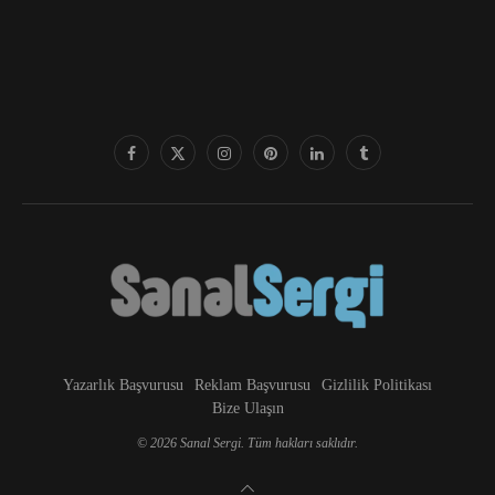
Yazarlık Başvurusu
Reklam Başvurusu
Gizlilik Politikası
Bize Ulaşın
© 2026 Sanal Sergi. Tüm hakları saklıdır.