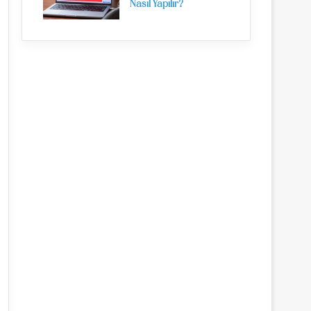
Nasıl Yapılır?