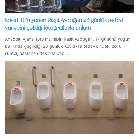
Kovid-19’u yenen Raşit Aydoğan 26 günlük tedavi
sürecini çektiği fotoğraflarla anlattı
Anadolu Ajansı foto muhabiri Raşit Aydoğan, 17 gününü yoğun
bakımda geçirdiği 26 günlük Kovid-19 tedavisindeki zorlu
süreci, hastane odasında cep…