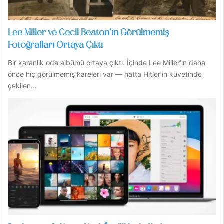
Lee Miller ve Cecil Beaton’ın Görülmemiş
Fotoğrafları Ortaya Çıktı
Bir karanlık oda albümü ortaya çıktı. İçinde Lee Miller’ın daha
önce hiç görülmemiş kareleri var — hatta Hitler’in küvetinde
çekilen…