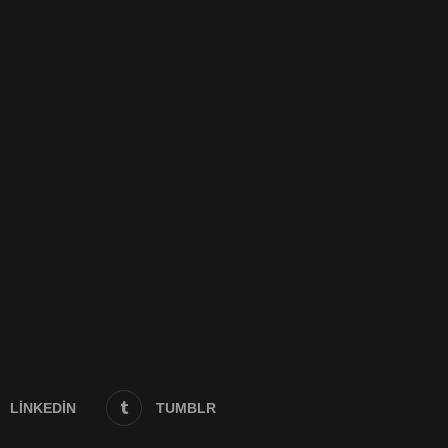
LINKEDIN
TUMBLR