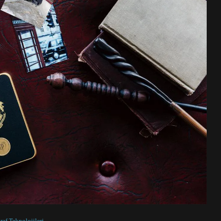
raf Teknolojileri