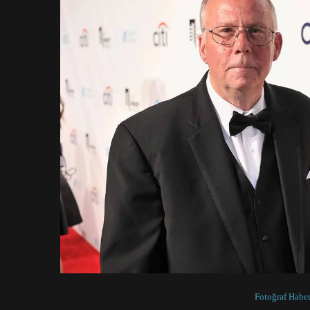
Fotoğraf Haber