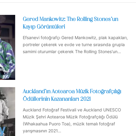
Gered Mankowitz: The Rolling Stones’un
Kayıp Görüntüleri
Efsanevi fotoğrafçı Gered Mankowitz, plak kapakları,
portreler çekerek ve evde ve turne sırasında grupla
samimi oturumlar çekerek The Rolling Stones'un…
Auckland’ın Aotearoa Müzik Fotoğrafçılığı
Ödüllerinin Kazananları 2021
Auckland Fotoğraf Festivali ve Auckland UNESCO
Müzik Şehri Aotearoa Müzik Fotoğrafçılığı Ödülü
(Whakaahua Puoro Toa), müzik temalı fotoğraf
yarışmasının 2021…