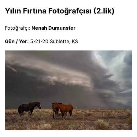
Yılın Fırtına Fotoğrafçısı (2.lik)
Fotoğrafçı:
Nenah Dumunster
Gün / Yer:
5-21-20 Sublette, KS