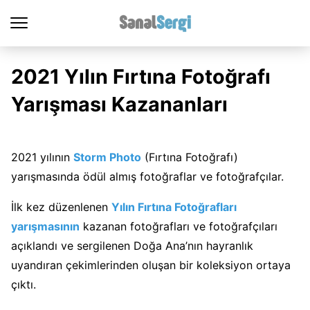
2021 Yılın Fırtına Fotoğrafı
Yarışması Kazananları
2021 yılının
Storm Photo
(Fırtına Fotoğrafı)
yarışmasında ödül almış fotoğraflar ve fotoğrafçılar.
İlk kez düzenlenen
Yılın Fırtına Fotoğrafları
yarışmasının
kazanan fotoğrafları ve fotoğrafçıları
açıklandı ve sergilenen Doğa Ana’nın hayranlık
uyandıran çekimlerinden oluşan bir koleksiyon ortaya
çıktı.