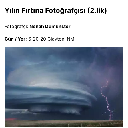
Yılın Fırtına Fotoğrafçısı (2.lik)
Fotoğrafçı:
Nenah Dumunster
Gün / Yer:
6-20-20 Clayton, NM