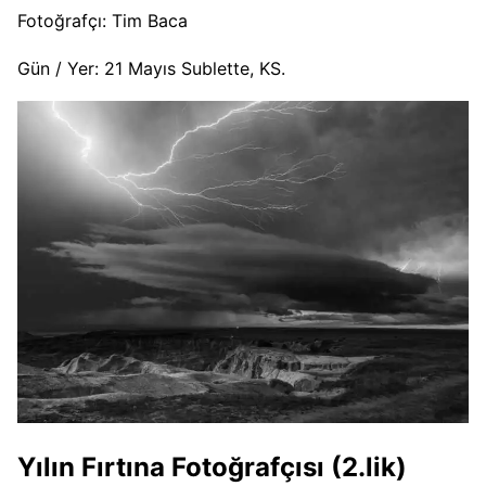
Fotoğrafçı: Tim Baca
Gün / Yer: 21 Mayıs Sublette, KS.
Yılın Fırtına Fotoğrafçısı (2.lik)