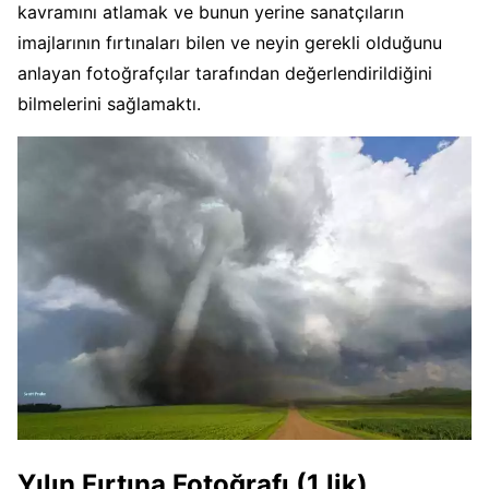
kavramını atlamak ve bunun yerine sanatçıların
imajlarının fırtınaları bilen ve neyin gerekli olduğunu
anlayan fotoğrafçılar tarafından değerlendirildiğini
bilmelerini sağlamaktı.
Yılın Fırtına Fotoğrafı (1.lik)