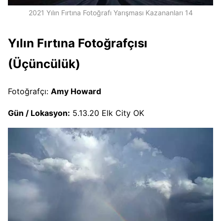
2021 Yılın Fırtına Fotoğrafı Yarışması Kazananları 14
Yılın Fırtına Fotoğrafçısı
(Üçüncülük)
Fotoğrafçı:
Amy Howard
Gün / Lokasyon:
5.13.20 Elk City OK