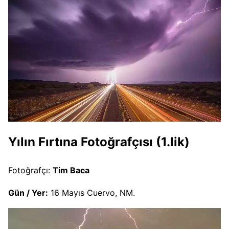
Yılın Fırtına Fotoğrafçısı (1.lik)
Fotoğrafçı:
Tim Baca
Gün / Yer:
16 Mayıs Cuervo, NM.