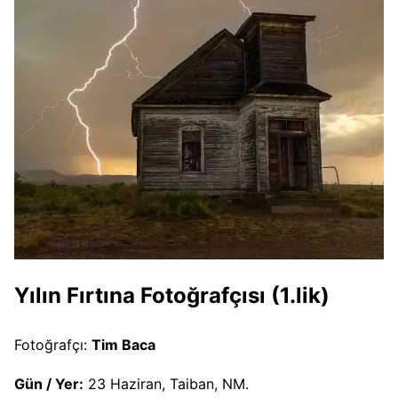
Yılın Fırtına Fotoğrafçısı (1.lik)
Fotoğrafçı:
Tim Baca
Gün / Yer:
23 Haziran, Taiban, NM.