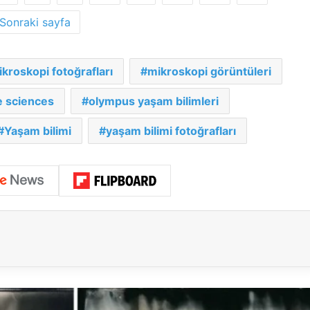
Sonraki sayfa
kroskopi fotoğrafları
mikroskopi görüntüleri
e sciences
olympus yaşam bilimleri
Yaşam bilimi
yaşam bilimi fotoğrafları