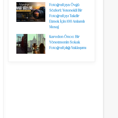
Fotoğrafçıya Övgü
Sözleri: Yetenekli Bir
Fotoğrafçıyı Takdir
Etmek İçin 100 Anlamlı
Mesaj
Kareden Önce: Bir
Yönetmenin Sokak
Fotoğrafçılığı Yaklaşımı