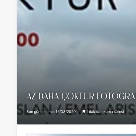
AZ DAHA ÇOKTUR FOTOĞRAF
Son güncelleme: 16/03/2020
1 dakika okuma süresi