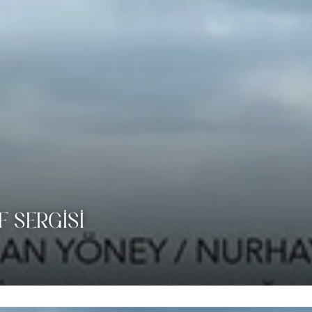
 SERGISI