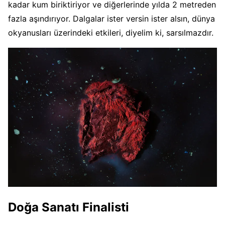
kadar kum biriktiriyor ve diğerlerinde yılda 2 metreden
fazla aşındırıyor. Dalgalar ister versin ister alsın, dünya
okyanusları üzerindeki etkileri, diyelim ki, sarsılmazdır.
Doğa Sanatı Finalisti