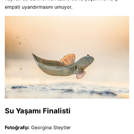
empati uyandırmasını umuyor.
Su Yaşamı Finalisti
Fotoğrafçı
: Georgina Steytler