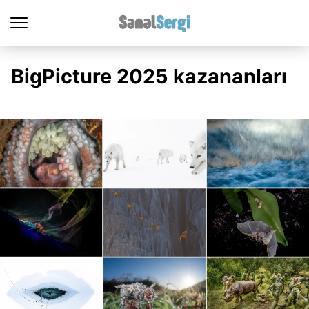
BigPicture 2025 kazananları