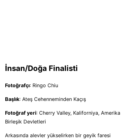
İnsan/Doğa Finalisti
Fotoğrafçı
: Ringo Chiu
Başlık
: Ateş Cehenneminden Kaçış
Fotoğraf yeri
: Cherry Valley, Kaliforniya, Amerika
Birleşik Devletleri
Arkasında alevler yükselirken bir geyik faresi