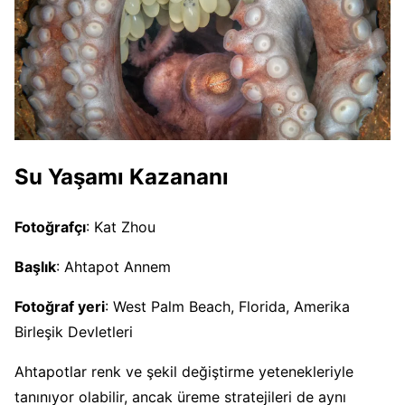
Su Yaşamı Kazananı
Fotoğrafçı
: Kat Zhou
Başlık
: Ahtapot Annem
Fotoğraf yeri
: West Palm Beach, Florida, Amerika
Birleşik Devletleri
Ahtapotlar renk ve şekil değiştirme yetenekleriyle
tanınıyor olabilir, ancak üreme stratejileri de aynı