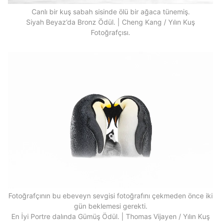
Canlı bir kuş sabah sisinde ölü bir ağaca tünemiş.
Siyah Beyaz’da Bronz Ödül. | Cheng Kang / Yılın Kuş
Fotoğrafçısı.
Fotoğrafçının bu ebeveyn sevgisi fotoğrafını çekmeden önce iki
gün beklemesi gerekti.
En İyi Portre dalında Gümüş Ödül. | Thomas Vijayen / Yılın Kuş