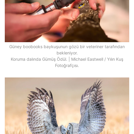
Güney boobooks baykuşunun gözü bir veteriner tarafından
bekleniyor.
Koruma dalında Gümüş Ödül. | Michael Eastwell / Yılın Kuş
Fotoğrafçısı.