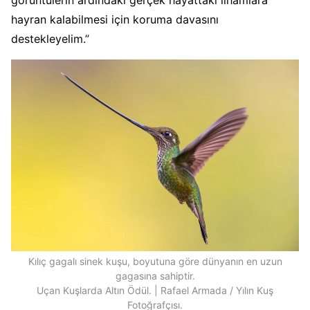
hayran kalabilmesi için koruma davasını
destekleyelim.”
Kılıç gagalı sinek kuşu, boyutuna göre dünyanın en uzun
gagasına sahiptir.
Uçan Kuşlarda Altın Ödül. | Rafael Armada / Yılın Kuş
Fotoğrafçısı.