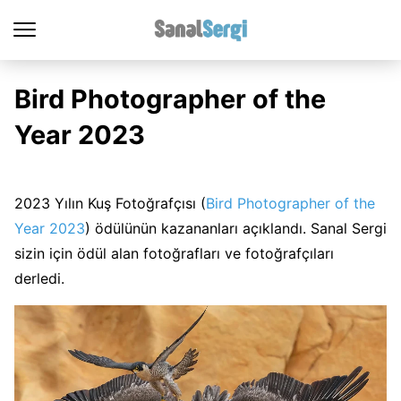
Bird Photographer of the
Year 2023
2023 Yılın Kuş Fotoğrafçısı (
Bird Photographer of the
Year 2023
) ödülünün kazananları açıklandı. Sanal Sergi
sizin için ödül alan fotoğrafları ve fotoğrafçıları
derledi.