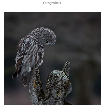
Fotoğrafçısı.