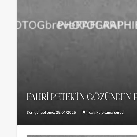
FAHRİ PETEK’İN GÖZÜNDEN 
Son güncelleme: 25/01/2025
1 dakika okuma süresi