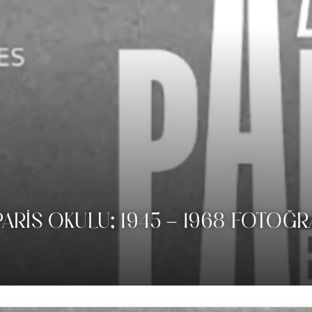
PARİS OKULU; 1945 – 1968 FOTOĞR