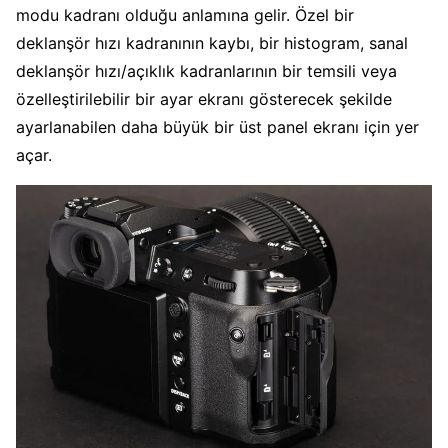
modu kadranı olduğu anlamına gelir. Özel bir
deklanşör hızı kadranının kaybı, bir histogram, sanal
deklanşör hızı/açıklık kadranlarının bir temsili veya
özelleştirilebilir bir ayar ekranı gösterecek şekilde
ayarlanabilen daha büyük bir üst panel ekranı için yer
açar.