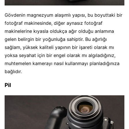
Gövdenin magnezyum alaşımlı yapısı, bu boyuttaki bir
fotoğraf makinesinde, diğer aynasız fotoğraf
makinelerine kıyasla oldukça ağır olduğu anlamına
gelen belirgin bir yoğunluğa sahiptir. Bu ağırlığı
sağlam, yüksek kaliteli yapının bir işareti olarak mı
yoksa seyahat için bir engel olarak mı algıladığınız,
muhtemelen kamerayı nasıl kullanmayı planladığınıza
bağlıdır.
Pil