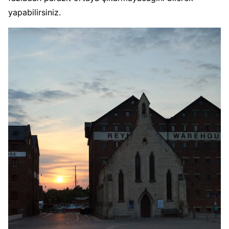
yapabilirsiniz.