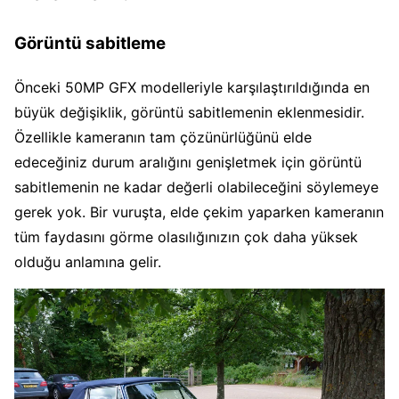
Görüntü sabitleme
Önceki 50MP GFX modelleriyle karşılaştırıldığında en
büyük değişiklik, görüntü sabitlemenin eklenmesidir.
Özellikle kameranın tam çözünürlüğünü elde
edeceğiniz durum aralığını genişletmek için görüntü
sabitlemenin ne kadar değerli olabileceğini söylemeye
gerek yok. Bir vuruşta, elde çekim yaparken kameranın
tüm faydasını görme olasılığınızın çok daha yüksek
olduğu anlamına gelir.