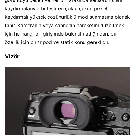
kaydırmalarıyla birleştiren çoklu çekim piksel
kaydırmalı yüksek çözünürlüklü mod sunmasına olanak
tanır. Kameranın veya sahnenin hareketini düzeltmek
için herhangi bir girişimde bulunulmadığından, bu
özellik için bir tripod ve statik konu gereklidir.
Vizör