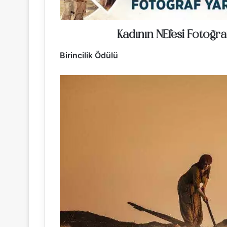
Kadının NEfesi Fotoğra
Birincilik Ödülü