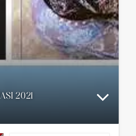
ASI 2021