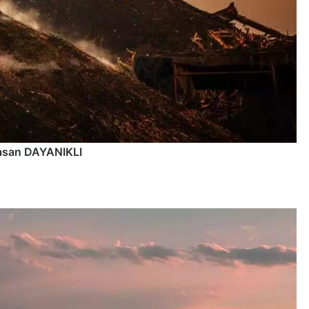
san DAYANIKLI