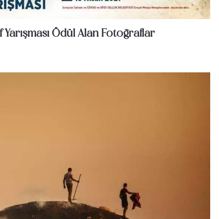
f Yarışması Ödül Alan Fotoğraflar