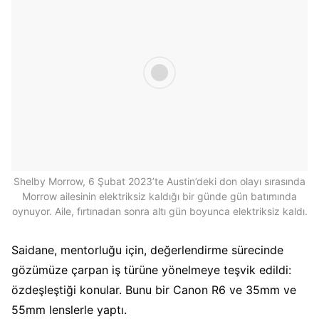
Shelby Morrow, 6 Şubat 2023’te Austin’deki don olayı sırasında
Morrow ailesinin elektriksiz kaldığı bir günde gün batımında
oynuyor. Aile, fırtınadan sonra altı gün boyunca elektriksiz kaldı.
Saidane, mentorluğu için, değerlendirme sürecinde
gözümüze çarpan iş türüne yönelmeye teşvik edildi:
özdeşleştiği konular. Bunu bir Canon R6 ve 35mm ve
55mm lenslerle yaptı.