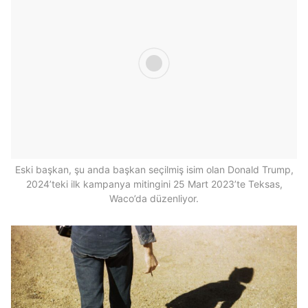
Eski başkan, şu anda başkan seçilmiş isim olan Donald Trump,
2024’teki ilk kampanya mitingini 25 Mart 2023’te Teksas,
Waco’da düzenliyor.