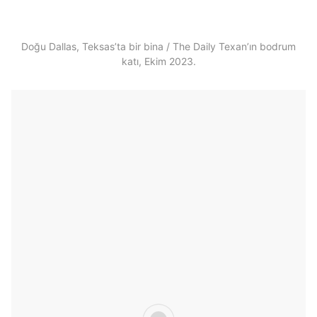
Doğu Dallas, Teksas’ta bir bina / The Daily Texan’ın bodrum
katı, Ekim 2023.