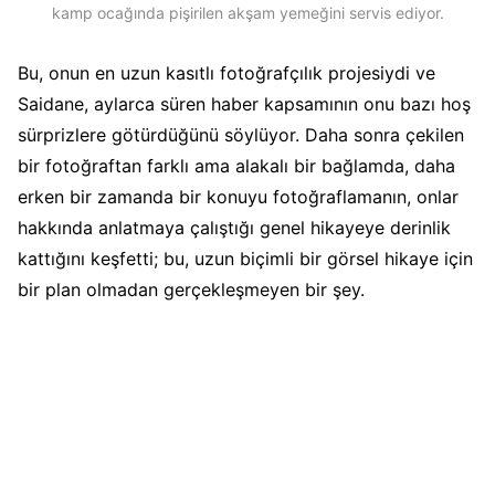
kamp ocağında pişirilen akşam yemeğini servis ediyor.
Bu, onun en uzun kasıtlı fotoğrafçılık projesiydi ve
Saidane, aylarca süren haber kapsamının onu bazı hoş
sürprizlere götürdüğünü söylüyor. Daha sonra çekilen
bir fotoğraftan farklı ama alakalı bir bağlamda, daha
erken bir zamanda bir konuyu fotoğraflamanın, onlar
hakkında anlatmaya çalıştığı genel hikayeye derinlik
kattığını keşfetti; bu, uzun biçimli bir görsel hikaye için
bir plan olmadan gerçekleşmeyen bir şey.