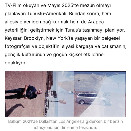
TV-Film okuyan ve Mayıs 2025’te mezun olmayı
planlayan Tunuslu-Amerikalı. Bundan sonra, hem
ailesiyle yeniden bağ kurmak hem de Arapça
yeterliliğini geliştirmek için Tunus’a taşınmayı planlıyor.
Keyssar, Brooklyn, New York’ta yaşayan bir belgesel
fotoğrafçısı ve objektifini siyasi kargaşa ve çatışmanın,
gençlik kültürünün ve göçün kişisel etkilerine
odaklıyor.
Babam 2021’de Dallas’tan Los Angeles’a giderken bir benzin
istasyonunun dinlenme tesisinde.