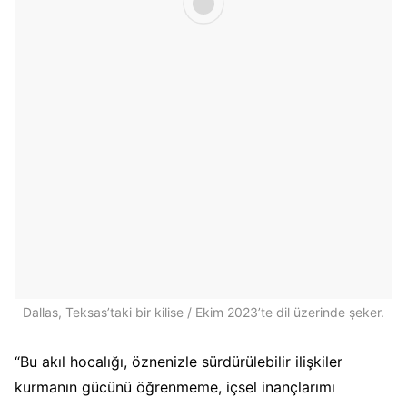
Dallas, Teksas’taki bir kilise / Ekim 2023’te dil üzerinde şeker.
“Bu akıl hocalığı, öznenizle sürdürülebilir ilişkiler
kurmanın gücünü öğrenmeme, içsel inançlarımı