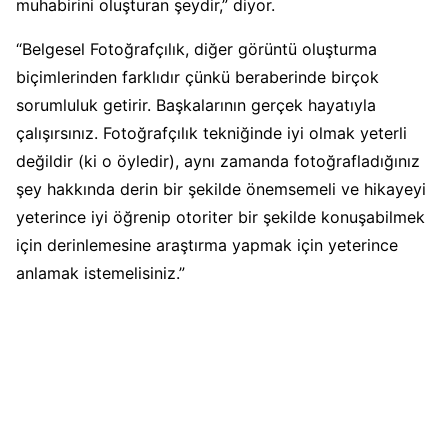
muhabirini oluşturan şeydir,” diyor.
“Belgesel Fotoğrafçılık, diğer görüntü oluşturma
biçimlerinden farklıdır çünkü beraberinde birçok
sorumluluk getirir. Başkalarının gerçek hayatıyla
çalışırsınız. Fotoğrafçılık tekniğinde iyi olmak yeterli
değildir (ki o öyledir), aynı zamanda fotoğrafladığınız
şey hakkında derin bir şekilde önemsemeli ve hikayeyi
yeterince iyi öğrenip otoriter bir şekilde konuşabilmek
için derinlemesine araştırma yapmak için yeterince
anlamak istemelisiniz.”