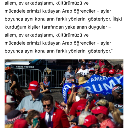
ailem, ev arkadaşlarım, kültürümüzü ve
mücadelelerimizi kutlayan Arap öğrenciler – aylar
boyunca aynı konuların farklı yönlerini gösteriyor. İlişki
kurduğum kişiler tarafından yakalanan duygular –
ailem, ev arkadaşlarım, kültürümüzü ve
mücadelelerimizi kutlayan Arap öğrenciler – aylar
boyunca aynı konuların farklı yönlerini gösteriyor.”