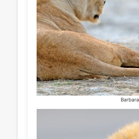
Barbara