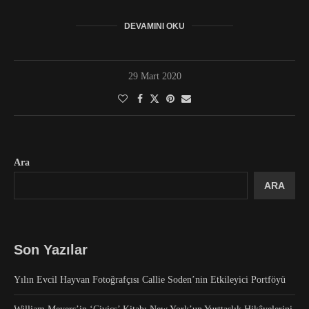
DEVAMINI OKU
29 Mart 2020
Ara
ARA
Son Yazılar
Yılın Evcil Hayvan Fotoğrafçısı Callie Soden’nin Etkileyici Portföyü