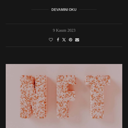
DEVAMINI OKU
9 Kasım 2023