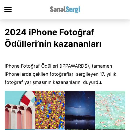
2024 iPhone Fotoğraf
Ödülleri’nin kazananları
iPhone Fotoğraf Ödülleri (IPPAWARDS), tamamen
iPhone’larda çekilen fotoğrafları sergileyen 17. yıllık
fotoğraf yarışmasının kazananlarını duyurdu.