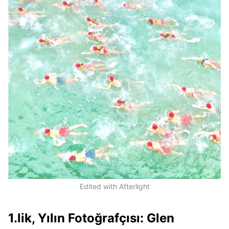
Edited with Afterlight
1.lik, Yılın Fotoğrafçısı: Glen