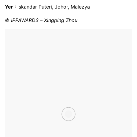
Yer
: Iskandar Puteri, Johor, Malezya
© IPPAWARDS – Xingping Zhou