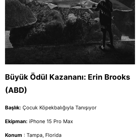
Büyük Ödül Kazananı: Erin Brooks
(ABD)
Başlık:
Çocuk Köpekbalığıyla Tanışıyor
Ekipman:
iPhone 15 Pro Max
Konum
: Tampa, Florida