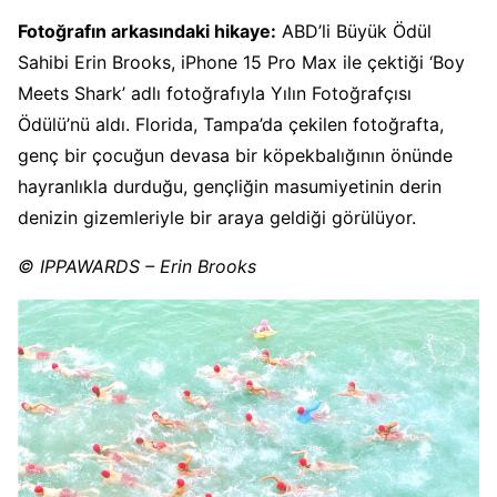
Fotoğrafın arkasındaki hikaye:
ABD’li Büyük Ödül
Sahibi Erin Brooks, iPhone 15 Pro Max ile çektiği ‘Boy
Meets Shark’ adlı fotoğrafıyla Yılın Fotoğrafçısı
Ödülü’nü aldı. Florida, Tampa’da çekilen fotoğrafta,
genç bir çocuğun devasa bir köpekbalığının önünde
hayranlıkla durduğu, gençliğin masumiyetinin derin
denizin gizemleriyle bir araya geldiği görülüyor.
© IPPAWARDS – Erin Brooks