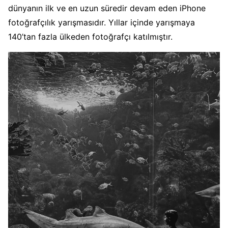
dünyanın ilk ve en uzun süredir devam eden iPhone
fotoğrafçılık yarışmasıdır. Yıllar içinde yarışmaya
140’tan fazla ülkeden fotoğrafçı katılmıştır.