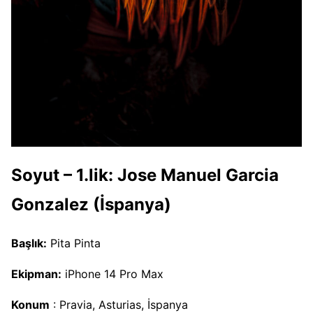
Soyut – 1.lik: Jose Manuel Garcia
Gonzalez (İspanya)
Başlık:
Pita Pinta
Ekipman:
iPhone 14 Pro Max
Konum
: Pravia, Asturias, İspanya