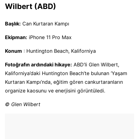
Wilbert (ABD)
Başlık:
Can Kurtaran Kampı
Ekipman:
iPhone 11 Pro Max
Konum
: Huntington Beach, Kaliforniya
Fotoğrafın ardındaki hikaye:
ABD’li Glen Wilbert,
Kaliforniya’daki Huntington Beach’te bulunan ‘Yaşam
Kurtaran Kampı’nda, eğitim gören cankurtaranların
organize kaosunu ve enerjisini görüntüledi.
© Glen Wilbert