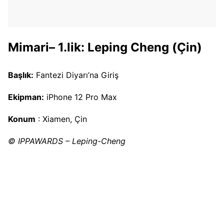
Mimari– 1.lik: Leping Cheng (Çin)
Başlık:
Fantezi Diyarı’na Giriş
Ekipman:
iPhone 12 Pro Max
Konum
: Xiamen, Çin
© IPPAWARDS – Leping-Cheng