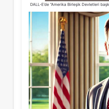
DALL-E’de “Amerika Birleşik Devletleri başk