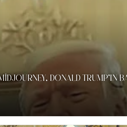
MIDJOURNEY, DONALD TRUMP’IN 