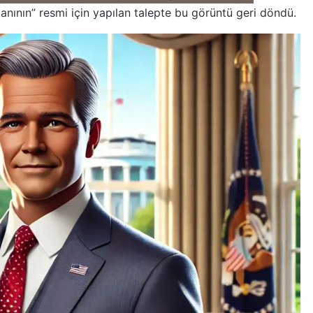
anının” resmi için yapılan talepte bu görüntü geri döndü.