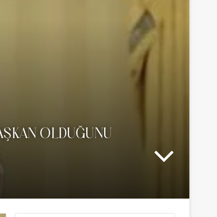
BAŞKAN OLDUĞUNU