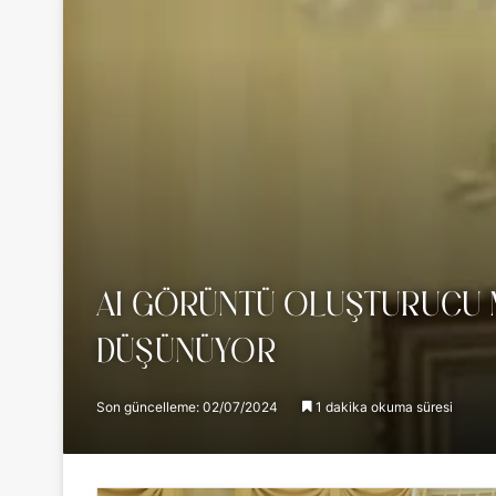
AI GÖRÜNTÜ OLUŞTURUCU 
DÜŞÜNÜYOR
Son güncelleme: 02/07/2024
1 dakika okuma süresi