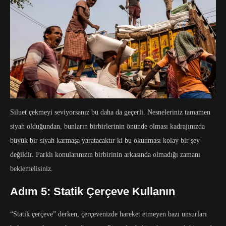
Siluet çekmeyi seviyorsanız bu daha da geçerli. Nesneleriniz tamamen
siyah olduğundan, bunların birbirlerinin önünde olması kadrajınızda
büyük bir siyah karmaşa yaratacaktır ki bu okunması kolay bir şey
değildir. Farklı konularınızın birbirinin arkasında olmadığı zamanı
beklemelisiniz.
Adım 5: Statik Çerçeve Kullanın
“Statik çerçeve” derken, çerçevenizde hareket etmeyen bazı unsurları