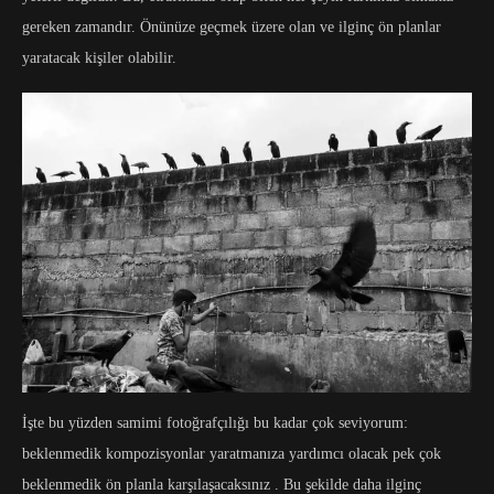
gereken zamandır. Önünüze geçmek üzere olan ve ilginç ön planlar
yaratacak kişiler olabilir.
İşte bu yüzden samimi fotoğrafçılığı bu kadar çok seviyorum:
beklenmedik kompozisyonlar yaratmanıza yardımcı olacak pek çok
beklenmedik ön planla karşılaşacaksınız . Bu şekilde daha ilginç