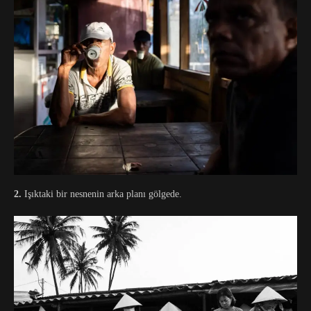
2.
Işıktaki bir nesnenin arka planı gölgede.