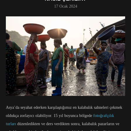
17 Ocak 2024
Asya’da seyahat ederken karşılaştığımız en kalabalık sahneleri çekmek
oldukça zorlayıcı olabiliyor. 15 yıl boyunca bölgede
fotoğrafçılık
turları
düzenledikten ve ders verdikten sonra, kalabalık pazarların ve