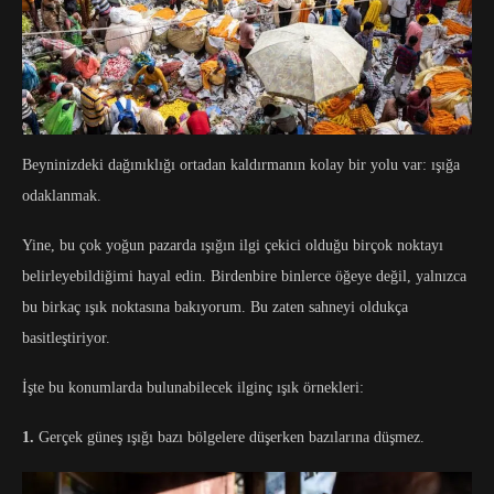
Beyninizdeki dağınıklığı ortadan kaldırmanın kolay bir yolu var: ışığa
odaklanmak.
Yine, bu çok yoğun pazarda ışığın ilgi çekici olduğu birçok noktayı
belirleyebildiğimi hayal edin. Birdenbire binlerce öğeye değil, yalnızca
bu birkaç ışık noktasına bakıyorum. Bu zaten sahneyi oldukça
basitleştiriyor.
İşte bu konumlarda bulunabilecek ilginç ışık örnekleri:
1.
Gerçek güneş ışığı bazı bölgelere düşerken bazılarına düşmez.