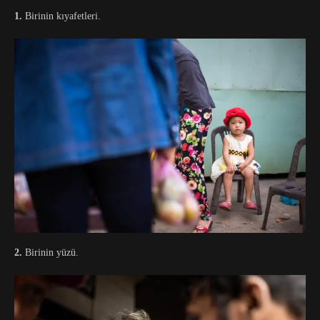
1.
Birinin kıyafetleri.
2.
Birinin yüzü.