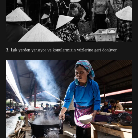
3.
Işık yerden yansıyor ve konularınızın yüzlerine geri dönüyor.