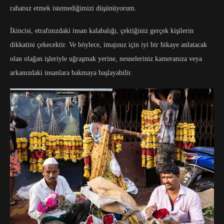
rahatsız etmek istemediğimizi düşünüyorum.
İkincisi, etrafınızdaki insan kalabalığı, çektiğiniz gerçek kişilerin
dikkatini çekecektir. Ve böylece, imajınız için iyi bir hikaye anlatacak
olan olağan işleriyle uğraşmak yerine, nesneleriniz kameranıza veya
arkanızdaki insanlara bakmaya başlayabilir.