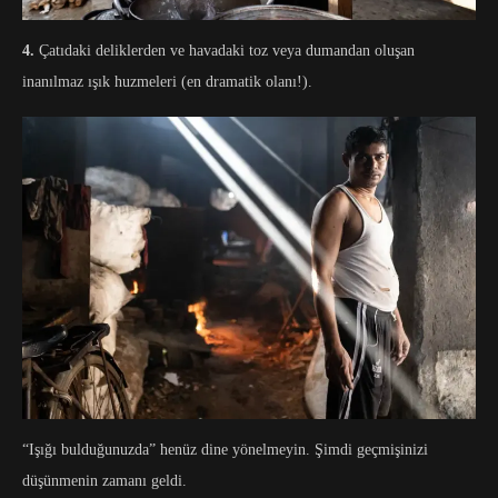
4.
Çatıdaki deliklerden ve havadaki toz veya dumandan oluşan
inanılmaz ışık huzmeleri (en dramatik olanı!).
“Işığı bulduğunuzda” henüz dine yönelmeyin. Şimdi geçmişinizi
düşünmenin zamanı geldi.