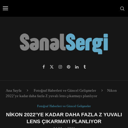
Ana Sayfa
Fotoğraf Haberleri ve Güncel Gelişmeler
Nikon
2022’ye kadar daha fazla Z yuvalı lens çıkarmayı planlıyor
Fotoğraf Haberleri ve Güncel Gelişmeler
NIKON 2022’YE KADAR DAHA FAZLA Z YUVALI
LENS ÇIKARMAYI PLANLIYOR