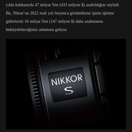
yılda halihazırda 47 milyar Yen (433 milyon $) azaltıldığını söyledi.
Bu, Nikon’un 2022 mali yılı boyunca görüntüleme işinin işletme
giderlerini 16 milyar Yen (147 milyon $) daha azaltmasını
bekleyebileceğimiz anlamına geliyor.