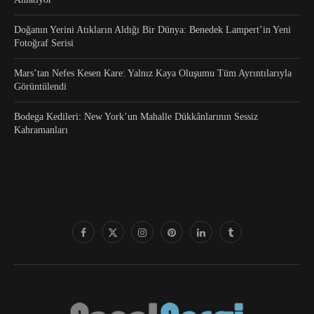
Doğanın Yerini Atıkların Aldığı Bir Dünya: Benedek Lampert’in Yeni
Fotoğraf Serisi
Mars’tan Nefes Kesen Kare: Yalnız Kaya Oluşumu Tüm Ayrıntılarıyla
Görüntülendi
Bodega Kedileri: New York’un Mahalle Dükkânlarının Sessiz
Kahramanları