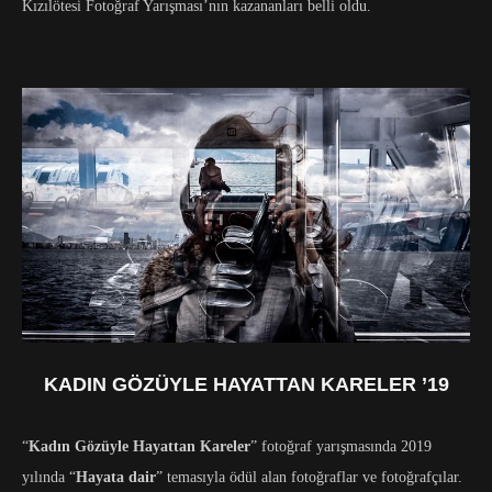
Kızılötesi Fotoğraf Yarışması’nın kazananları belli oldu.
KADIN GÖZÜYLE HAYATTAN KARELER ’19
“
Kadın Gözüyle Hayattan Kareler
” fotoğraf yarışmasında 2019
yılında “
Hayata dair
” temasıyla ödül alan fotoğraflar ve fotoğrafçılar.