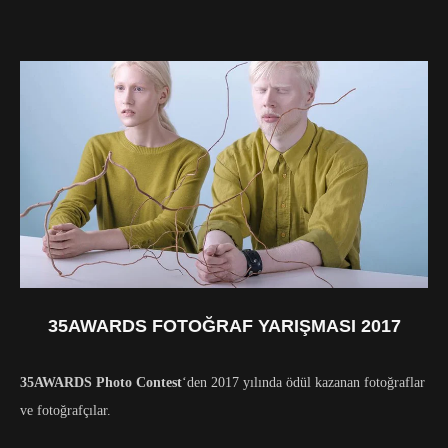
35AWARDS FOTOĞRAF YARIŞMASI 2017
35AWARDS Photo Contest
‘den 2017 yılında ödül kazanan fotoğraflar
ve fotoğrafçılar.