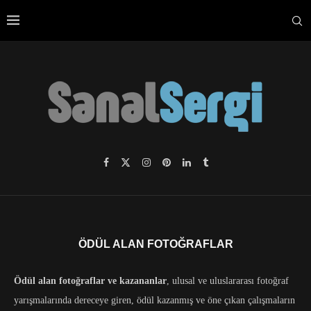
ÖDÜL ALAN FOTOĞRAFLAR
Ödül alan fotoğraflar ve kazananlar
, ulusal ve uluslararası fotoğraf
yarışmalarında dereceye giren, ödül kazanmış ve öne çıkan çalışmaların