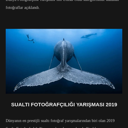
fotoğraflar açıklandı.
SUALTI FOTOĞRAFÇILIĞI YARIŞMASI 2019
Dünyanın en prestijli sualtı fotoğraf yarışmalarından biri olan 2019