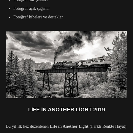
Fotoğraf açık çağrılar
Fotoğraf hibeleri ve destekler
LIFE IN ANOTHER LIGHT 2019
Bu yıl ilk kez düzenlenen
Life in Another Light
(Farklı Renkte Hayat)