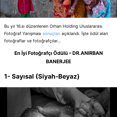
Bu yıl 16.sı düzenlenen Orhan Holding Uluslararası
Fotoğraf Yarışması
sonuçları
açıklandı. İşte ödül alan
fotoğraflar ve fotoğrafçılar…
En İyi Fotoğrafçı Ödülü – DR.ANIRBAN
BANERJEE
1- Sayısal (Siyah-Beyaz)