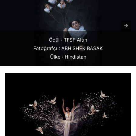
Ödül : TFSF Altın
Fotoğrafçı : ABHISHEK BASAK
Ülke : Hindistan