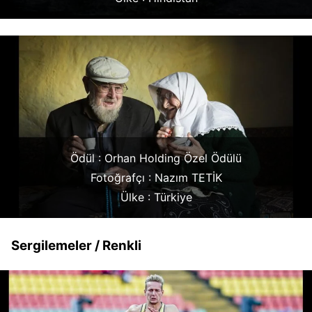
Ödül : Orhan Holding Özel Ödülü
Fotoğrafçı : Nazım TETİK
Ülke : Türkiye
Sergilemeler / Renkli