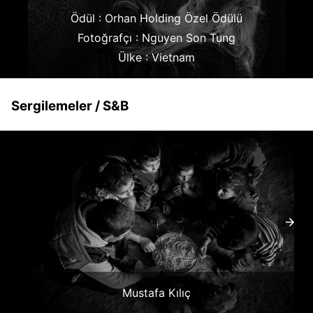
Ödül : Orhan Holding Özel Ödülü
Fotoğrafçı : Nguyen Son Tung
Ülke : Vietnam
Sergilemeler / S&B
Mustafa Kılıç