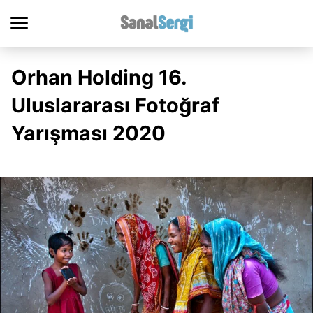
Orhan Holding 16.
Uluslararası Fotoğraf
Yarışması 2020