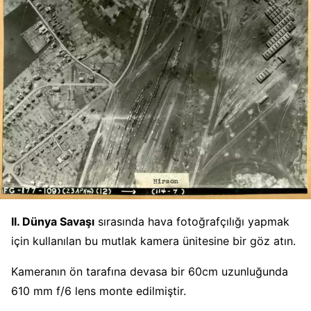
II. Dünya Savaşı
sırasında hava fotoğrafçılığı yapmak
için kullanılan bu mutlak kamera ünitesine bir göz atın.
Kameranın ön tarafına devasa bir 60cm uzunluğunda
610 mm f/6 lens monte edilmiştir.