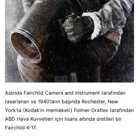
Aslında Fairchild Camera and Instrument tarafından
tasarlanan ve 1940’ların başında Rochester, New
York’ta (Kodak’ın memleketi) Folmer Graflex tarafından
ABD Hava Kuvvetleri için lisans altında üretilen bir
Fairchild K-17.