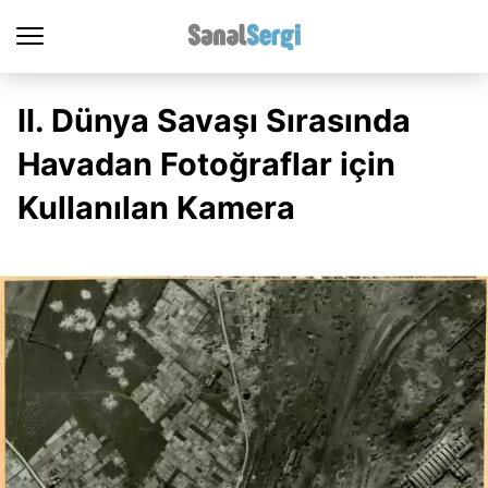
II. Dünya Savaşı Sırasında
Havadan Fotoğraflar için
Kullanılan Kamera