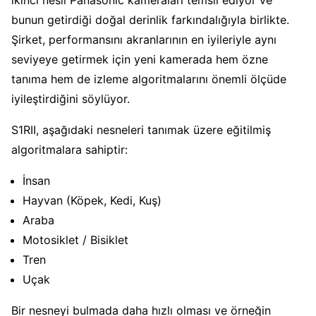
bunun getirdiği doğal derinlik farkındalığıyla birlikte.
Şirket, performansını akranlarının en iyileriyle aynı
seviyeye getirmek için yeni kamerada hem özne
tanıma hem de izleme algoritmalarını önemli ölçüde
iyileştirdiğini söylüyor.
S1RII, aşağıdaki nesneleri tanımak üzere eğitilmiş
algoritmalara sahiptir:
İnsan
Hayvan (Köpek, Kedi, Kuş)
Araba
Motosiklet / Bisiklet
Tren
Uçak
Bir nesneyi bulmada daha hızlı olması ve örneğin