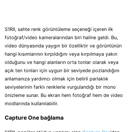
S1RII, sahte renk görüntüleme seçeneği içeren ilk
fotoğraf/video kameralarından biri haline geldi. Bu,
video dünyasında yaygın bir özelliktir ve görüntünün
hangi kısımlarının kırpıldığını veya kırpılmaya yakın
olduğunu ve hangi alanların orta tonlar olarak veya
açık ten tonları için uygun bir seviyede pozlandığını
anlamanıza yardımcı olmak için belirli parlaklık
seviyelerinin farklı renklerle vurgulandığı bir mono
önizleme sunar. Bu ekran hem fotoğraf hem de video
modlarında kullanılabilir.
Capture One bağlama