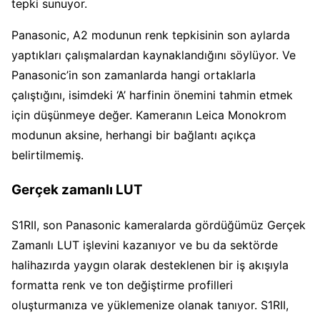
tepki sunuyor.
Panasonic, A2 modunun renk tepkisinin son aylarda
yaptıkları çalışmalardan kaynaklandığını söylüyor. Ve
Panasonic’in son zamanlarda hangi ortaklarla
çalıştığını, isimdeki ‘A’ harfinin önemini tahmin etmek
için düşünmeye değer. Kameranın Leica Monokrom
modunun aksine, herhangi bir bağlantı açıkça
belirtilmemiş.
Gerçek zamanlı LUT
S1RII, son Panasonic kameralarda gördüğümüz Gerçek
Zamanlı LUT işlevini kazanıyor ve bu da sektörde
halihazırda yaygın olarak desteklenen bir iş akışıyla
formatta renk ve ton değiştirme profilleri
oluşturmanıza ve yüklemenize olanak tanıyor. S1RII,