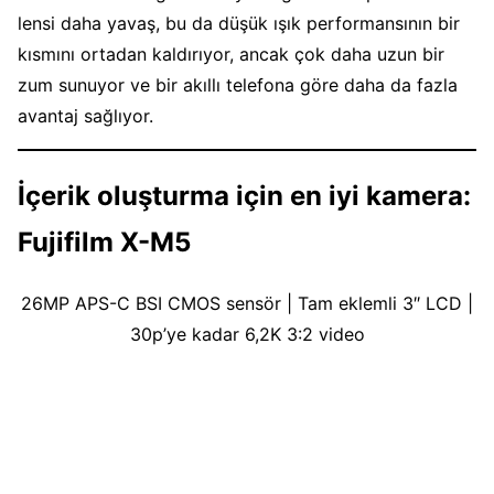
lensi daha yavaş, bu da düşük ışık performansının bir
kısmını ortadan kaldırıyor, ancak çok daha uzun bir
zum sunuyor ve bir akıllı telefona göre daha da fazla
avantaj sağlıyor.
İçerik oluşturma için en iyi kamera:
Fujifilm X-M5
26MP APS-C BSI CMOS sensör | Tam eklemli 3″ LCD |
30p’ye kadar 6,2K 3:2 video