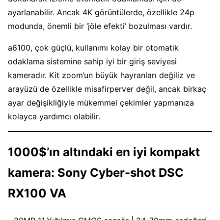
ayarlanabilir. Ancak 4K görüntülerde, özellikle 24p
modunda, önemli bir ‘jöle efekti’ bozulması vardır.
a6100, çok güçlü, kullanımı kolay bir otomatik
odaklama sistemine sahip iyi bir giriş seviyesi
kameradır. Kit zoom’un büyük hayranları değiliz ve
arayüzü de özellikle misafirperver değil, ancak birkaç
ayar değişikliğiyle mükemmel çekimler yapmanıza
kolayca yardımcı olabilir.
1000$’ın altındaki en iyi kompakt
kamera: Sony Cyber-shot DSC
RX100 VA