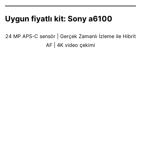
Uygun fiyatlı kit: Sony a6100
24 MP APS-C sensör | Gerçek Zamanlı İzleme ile Hibrit
AF | 4K video çekimi