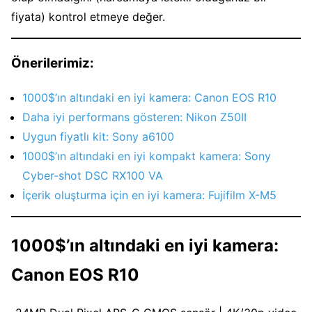
fiyata) kontrol etmeye değer.
Önerilerimiz:
1000$’ın altındaki en iyi kamera: Canon EOS R10
Daha iyi performans gösteren: Nikon Z50II
Uygun fiyatlı kit: Sony a6100
1000$’ın altındaki en iyi kompakt kamera: Sony
Cyber-shot DSC RX100 VA
İçerik oluşturma için en iyi kamera: Fujifilm X-M5
1000$’ın altındaki en iyi kamera:
Canon EOS R10