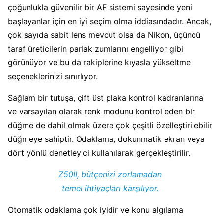
çoğunlukla güvenilir bir AF sistemi sayesinde yeni
başlayanlar için en iyi seçim olma iddiasındadır. Ancak,
çok sayıda sabit lens mevcut olsa da Nikon, üçüncü
taraf üreticilerin parlak zumlarını engelliyor gibi
görünüyor ve bu da rakiplerine kıyasla yükseltme
seçeneklerinizi sınırlıyor.
Sağlam bir tutuşa, çift üst plaka kontrol kadranlarına
ve varsayılan olarak renk modunu kontrol eden bir
düğme de dahil olmak üzere çok çeşitli özelleştirilebilir
düğmeye sahiptir. Odaklama, dokunmatik ekran veya
dört yönlü denetleyici kullanılarak gerçekleştirilir.
Z50II, bütçenizi zorlamadan
temel ihtiyaçları karşılıyor.
Otomatik odaklama çok iyidir ve konu algılama