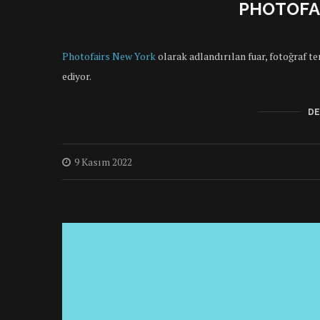
PHOTOFA
Photofairs New York
olarak adlandırılan fuar, fotoğraf te
ediyor.
DE
9 Kasım 2022