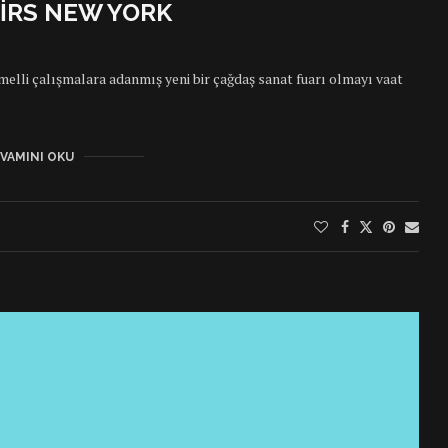
IRS NEW YORK
melli çalışmalara adanmış yeni bir çağdaş sanat fuarı olmayı vaat
VAMINI OKU