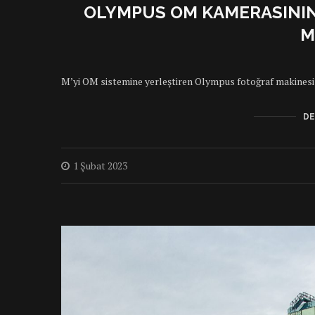
OLYMPUS OM KAMERASININ
M
M’yi OM sistemine yerleştiren Olympus fotoğraf makinesi
DE
1 Şubat 2023