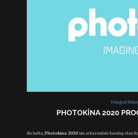
Fotoğraf Haber
PHOTOKINA 2020 PRO
Bu hafta,
Photokina 2020
’nin arkasındaki kuruluş olan 