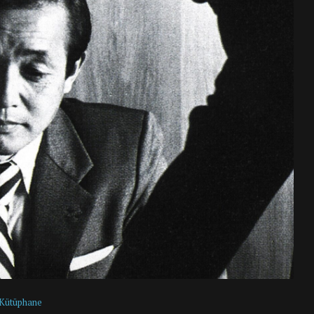
Kütüphane