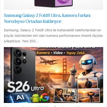
Samsung Galaxy Z Fold8 Ultra, Kamera Farkını
Neredeyse Ortadan Kaldırıyor
Samsung, Galaxy Z Fold8 Ultra ile katlanabilir telefonlardaki en
büyük ödünlerden biri olan kamera performansını önemli ölçüde
iyileştiriyor. Yeni 200…