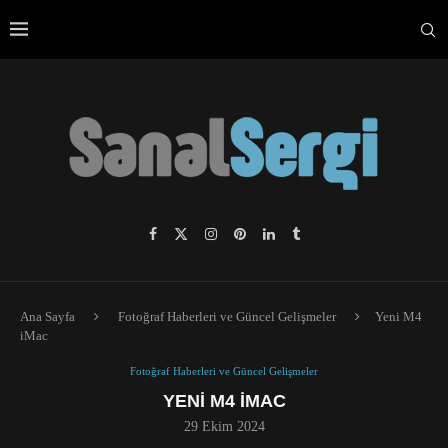
Ana Sayfa
Fotoğraf Haberleri ve Güncel Gelişmeler
Yeni M4
iMac
Fotoğraf Haberleri ve Güncel Gelişmeler
YENI M4 IMAC
29 Ekim 2024