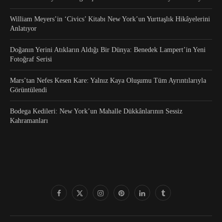
William Meyers’in ‘Civics’ Kitabı New York’un Yurttaşlık Hikâyelerini
Anlatıyor
Doğanın Yerini Atıkların Aldığı Bir Dünya: Benedek Lampert’in Yeni
Fotoğraf Serisi
Mars’tan Nefes Kesen Kare: Yalnız Kaya Oluşumu Tüm Ayrıntılarıyla
Görüntülendi
Bodega Kedileri: New York’un Mahalle Dükkânlarının Sessiz
Kahramanları