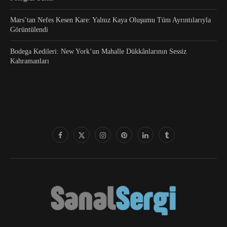
Mars’tan Nefes Kesen Kare: Yalnız Kaya Oluşumu Tüm Ayrıntılarıyla
Görüntülendi
Bodega Kedileri: New York’un Mahalle Dükkânlarının Sessiz
Kahramanları