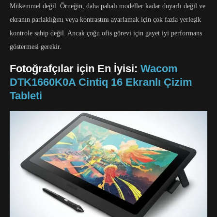
Mükemmel değil. Örneğin, daha pahalı modeller kadar duyarlı değil ve
ekranın parlaklığını veya kontrastını ayarlamak için çok fazla yerleşik
kontrole sahip değil. Ancak çoğu ofis görevi için gayet iyi performans
göstermesi gerekir.
Fotoğrafçılar için En İyisi:
Wacom
DTK1660K0A Cintiq 16 Ekranlı Çizim
Tableti