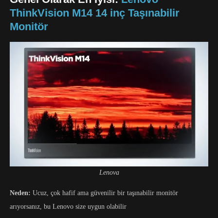
ThinkVision M14 14 inç Taşınabilir
Monitör
Lenova
Neden:
Ucuz, çok hafif ama güvenilir bir taşınabilir monitör
arıyorsanız, bu Lenovo size uygun olabilir