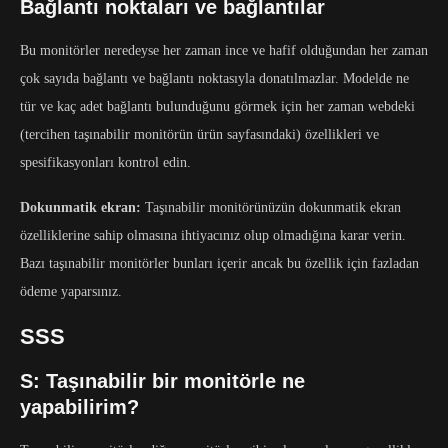
Bağlantı noktaları ve bağlantılar
Bu monitörler neredeyse her zaman ince ve hafif olduğundan her zaman
çok sayıda bağlantı ve bağlantı noktasıyla donatılmazlar. Modelde ne
tür ve kaç adet bağlantı bulunduğunu görmek için her zaman webdeki
(tercihen taşınabilir monitörün ürün sayfasındaki) özellikleri ve
spesifikasyonları kontrol edin.
Dokunmatik ekran:
Taşınabilir monitörünüzün dokunmatik ekran
özelliklerine sahip olmasına ihtiyacınız olup olmadığına karar verin.
Bazı taşınabilir monitörler bunları içerir ancak bu özellik için fazladan
ödeme yaparsınız.
SSS
S: Taşınabilir bir monitörle ne
yapabilirim?