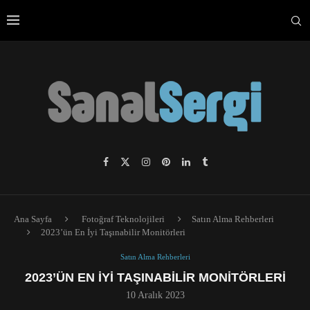
Ana Sayfa
Fotoğraf Teknolojileri
Satın Alma Rehberleri
2023’ün En İyi Taşınabilir Monitörleri
Satın Alma Rehberleri
2023’ÜN EN İYI TAŞINABILIR MONITÖRLERI
10 Aralık 2023