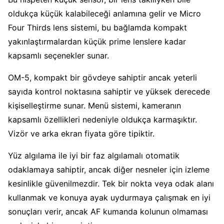
oldukça küçük kalabileceği anlamına gelir ve Micro
Four Thirds lens sistemi, bu bağlamda kompakt
yakınlaştırmalardan küçük prime lenslere kadar
kapsamlı seçenekler sunar.
OM-5, kompakt bir gövdeye sahiptir ancak yeterli
sayıda kontrol noktasına sahiptir ve yüksek derecede
kişiselleştirme sunar. Menü sistemi, kameranın
kapsamlı özellikleri nedeniyle oldukça karmaşıktır.
Vizör ve arka ekran fiyata göre tipiktir.
Yüz algılama ile iyi bir faz algılamalı otomatik
odaklamaya sahiptir, ancak diğer nesneler için izleme
kesinlikle güvenilmezdir. Tek bir nokta veya odak alanı
kullanmak ve konuya ayak uydurmaya çalışmak en iyi
sonuçları verir, ancak AF kumanda kolunun olmaması