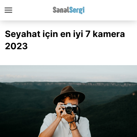
Seyahat için en iyi 7 kamera
2023