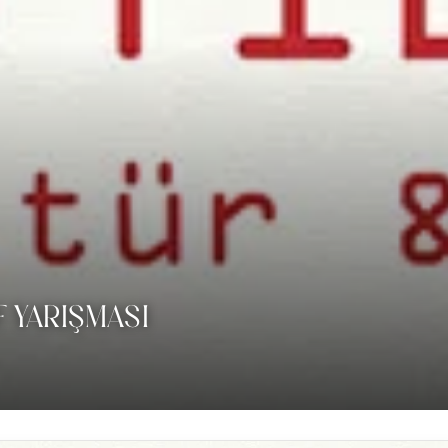
 YARIŞMASI