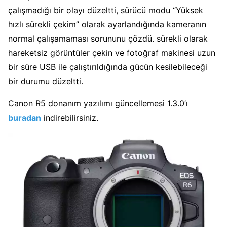
çalışmadığı bir olayı düzeltti, sürücü modu “Yüksek
hızlı sürekli çekim” olarak ayarlandığında kameranın
normal çalışamaması sorununu çözdü. sürekli olarak
hareketsiz görüntüler çekin ve fotoğraf makinesi uzun
bir süre USB ile çalıştırıldığında gücün kesilebileceği
bir durumu düzeltti.
Canon R5 donanım yazılımı güncellemesi 1.3.0’ı
buradan
indirebilirsiniz.