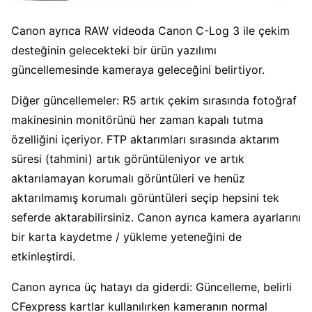
Canon ayrıca RAW videoda Canon C-Log 3 ile çekim
desteğinin gelecekteki bir ürün yazılımı
güncellemesinde kameraya geleceğini belirtiyor.
Diğer güncellemeler: R5 artık çekim sırasında fotoğraf
makinesinin monitörünü her zaman kapalı tutma
özelliğini içeriyor. FTP aktarımları sırasında aktarım
süresi (tahmini) artık görüntüleniyor ve artık
aktarılamayan korumalı görüntüleri ve henüz
aktarılmamış korumalı görüntüleri seçip hepsini tek
seferde aktarabilirsiniz. Canon ayrıca kamera ayarlarını
bir karta kaydetme / yükleme yeteneğini de
etkinleştirdi.
Canon ayrıca üç hatayı da giderdi: Güncelleme, belirli
CFexpress kartlar kullanılırken kameranın normal