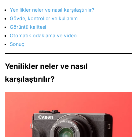
Yenilikler neler ve nasıl karşılaştırılır?
Gövde, kontroller ve kullanım
Görüntü kalitesi
Otomatik odaklama ve video
Sonuç
Yenilikler neler ve nasıl
karşılaştırılır?