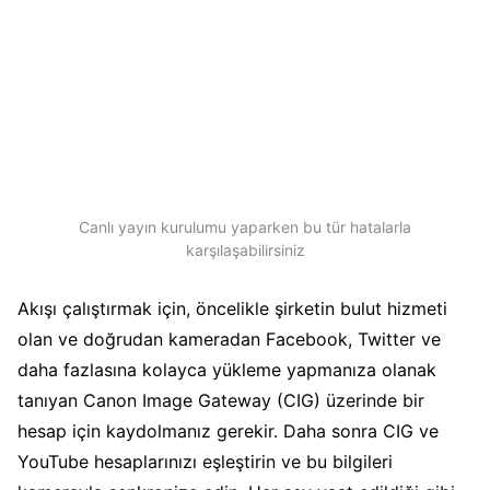
Canlı yayın kurulumu yaparken bu tür hatalarla
karşılaşabilirsiniz
Akışı çalıştırmak için, öncelikle şirketin bulut hizmeti
olan ve doğrudan kameradan Facebook, Twitter ve
daha fazlasına kolayca yükleme yapmanıza olanak
tanıyan Canon Image Gateway (CIG) üzerinde bir
hesap için kaydolmanız gerekir. Daha sonra CIG ve
YouTube hesaplarınızı eşleştirin ve bu bilgileri