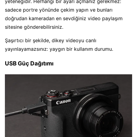
yeteneğidir. Herhangi bir ayarı açmanız gerekmez:
sadece portre yönünde çekim yapın ve bunları
doğrudan kameradan en sevdiğiniz video paylaşım
sitesine gönderebilirsiniz.
Şaşırtıcı bir şekilde, dikey videoyu canlı
yayınlayamazsınız: yaygın bir kullanım durumu.
USB Güç Dağıtımı