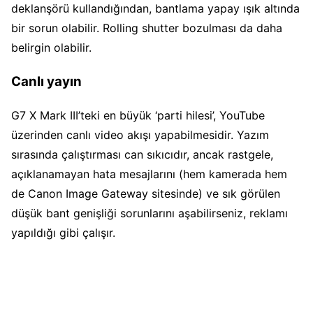
deklanşörü kullandığından, bantlama yapay ışık altında
bir sorun olabilir. Rolling shutter bozulması da daha
belirgin olabilir.
Canlı yayın
G7 X Mark III’teki en büyük ‘parti hilesi’, YouTube
üzerinden canlı video akışı yapabilmesidir. Yazım
sırasında çalıştırması can sıkıcıdır, ancak rastgele,
açıklanamayan hata mesajlarını (hem kamerada hem
de Canon Image Gateway sitesinde) ve sık görülen
düşük bant genişliği sorunlarını aşabilirseniz, reklamı
yapıldığı gibi çalışır.