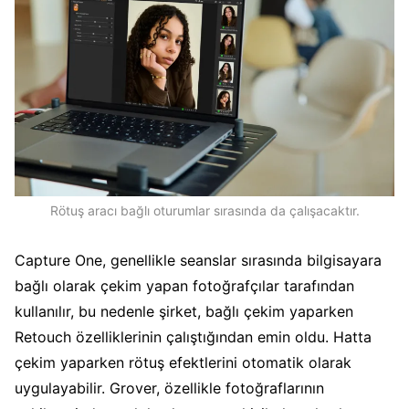
Rötuş aracı bağlı oturumlar sırasında da çalışacaktır.
Capture One, genellikle seanslar sırasında bilgisayara
bağlı olarak çekim yapan fotoğrafçılar tarafından
kullanılır, bu nedenle şirket, bağlı çekim yaparken
Retouch özelliklerinin çalıştığından emin oldu. Hatta
çekim yaparken rötuş efektlerini otomatik olarak
uygulayabilir. Grover, özellikle fotoğraflarının