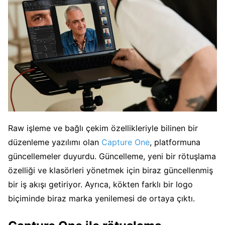
Raw işleme ve bağlı çekim özellikleriyle bilinen bir
düzenleme yazılımı olan
Capture One
, platformuna
güncellemeler duyurdu. Güncelleme, yeni bir rötuşlama
özelliği ve klasörleri yönetmek için biraz güncellenmiş
bir iş akışı getiriyor. Ayrıca, kökten farklı bir logo
biçiminde biraz marka yenilemesi de ortaya çıktı.