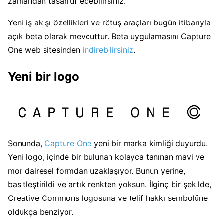
zamandan tasarruf edebilirsiniz.
Yeni iş akışı özellikleri ve rötuş araçları bugün itibarıyla
açık beta olarak mevcuttur. Beta uygulamasını Capture
One web sitesinden
indirebilirsiniz
.
Yeni bir logo
Sonunda,
Capture One
yeni bir marka kimliği duyurdu.
Yeni logo, içinde bir bulunan kolayca tanınan mavi ve
mor dairesel formdan uzaklaşıyor. Bunun yerine,
basitleştirildi ve artık renkten yoksun. İlginç bir şekilde,
Creative Commons logosuna ve telif hakkı sembolüne
oldukça benziyor.