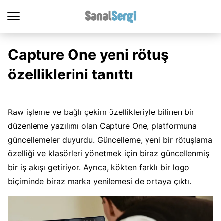
Capture One yeni rötuş
özelliklerini tanıttı
Raw işleme ve bağlı çekim özellikleriyle bilinen bir
düzenleme yazılımı olan Capture One, platformuna
güncellemeler duyurdu. Güncelleme, yeni bir rötuşlama
özelliği ve klasörleri yönetmek için biraz güncellenmiş
bir iş akışı getiriyor. Ayrıca, kökten farklı bir logo
biçiminde biraz marka yenilemesi de ortaya çıktı.