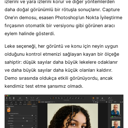
izlerini ve yara izlerini korur ve diğer yöntemlerden
daha doğal görünümlü bir rötuşla sonuçlanır. Capture
One’ın demosu, esasen Photoshop’un Nokta İyileştirme
fırçasının otomatik bir versiyonu gibi görünen aracı
eylem halinde gösterdi.
Leke seçeneği, her görüntü ve konu için neyin uygun
olduğunu kontrol etmenizi sağlayan kayan bir ölçeğe
sahiptir: düşük sayılar daha büyük lekelere odaklanır
ve daha büyük sayılar daha küçük olanları kaldırır.
Demo sırasında oldukça etkili görünüyordu, ancak
kendimiz test etme şansımız olmadı.