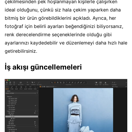
çekilmesinden pek hoşlanmayan kişilerle çalışırken
ideal olduğunu, çünkü siz hala çekim yaparken daha
bitmiş bir ürün görebildiklerini açıkladı. Ayrıca, her
fotoğraf için belirli ayarları beğendiğinizi biliyorsanız,
renk derecelendirme seçeneklerinde olduğu gibi
ayarlarınızı kaydedebilir ve düzenlemeyi daha hızlı hale
getirebilirsiniz.
İş akışı güncellemeleri